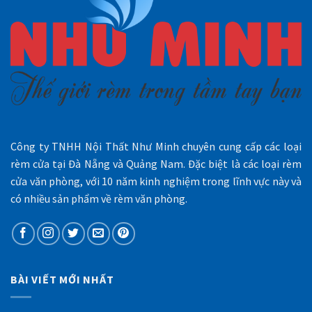
Công ty TNHH Nội Thất Như Minh chuyên cung cấp các loại
rèm cửa tại Đà Nẵng và Quảng Nam. Đặc biệt là các loại rèm
cửa văn phòng, với 10 năm kinh nghiệm trong lĩnh vực này và
có nhiều sản phẩm về rèm văn phòng.
BÀI VIẾT MỚI NHẤT