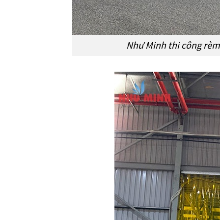
Như Minh thi công rèm