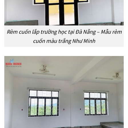
Rèm cuốn lắp trường học tại Đà Nẵng – Mẫu rèm
cuốn màu trắng Như Minh