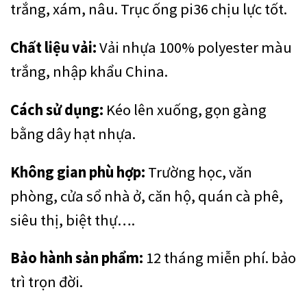
trắng, xám, nâu. Trục ống pi36 chịu lực tốt.
Chất liệu vải:
Vải nhựa 100% polyester màu
trắng, nhập khẩu China.
Cách sử dụng:
Kéo lên xuống, gọn gàng
bằng dây hạt nhựa.
Không gian phù hợp:
Trường học, văn
phòng, cửa sổ nhà ở, căn hộ, quán cà phê,
siêu thị, biệt thự….
Bảo hành sản phẩm:
12 tháng miễn phí. bảo
trì trọn đời.