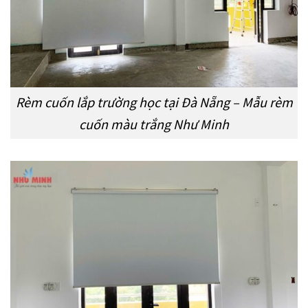
Rèm cuốn lắp trường học tại Đà Nẵng – Mẫu rèm
cuốn màu trắng Như Minh