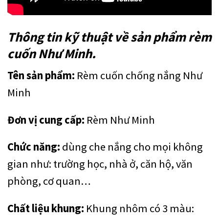
Thông tin kỹ thuật về sản phẩm rèm
cuốn Như Minh.
Tên sản phẩm:
Rèm cuốn chống nắng Như
Minh
Đơn vị cung cấp:
Rèm Như Minh
Chức năng:
dùng che nắng cho mọi không
gian như: trường học, nhà ở, căn hộ, văn
phòng, cơ quan…
Chất liệu khung:
Khung nhôm có 3 màu: