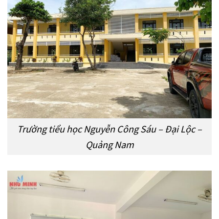
Trường tiểu học Nguyễn Công Sáu – Đại Lộc –
Quảng Nam