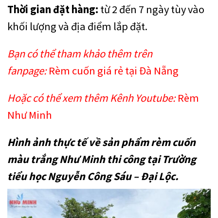
Thời gian đặt hàng:
từ 2 đến 7 ngày tùy vào
khối lượng và địa điểm lắp đặt.
Bạn có thể tham khảo thêm trên
fanpage:
Rèm cuốn giá rẻ tại Đà Nẵng
Hoặc có thể xem thêm Kênh Youtube:
Rèm
Như Minh
Hình ảnh thực tế về sản phẩm rèm cuốn
màu trắng Như Minh thi công tại Trường
tiểu học Nguyễn Công Sáu – Đại Lộc.