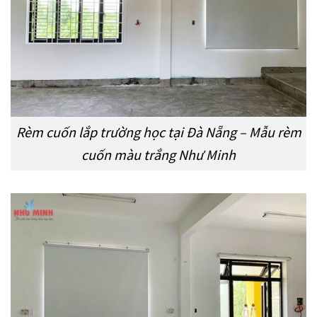
Rèm cuốn lắp trường học tại Đà Nẵng – Mẫu rèm
cuốn màu trắng Như Minh