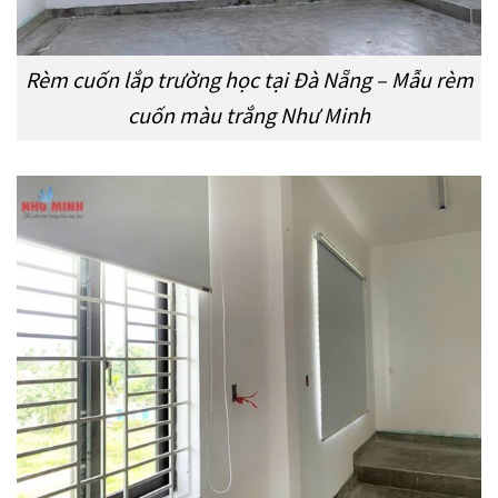
Rèm cuốn lắp trường học tại Đà Nẵng – Mẫu rèm
cuốn màu trắng Như Minh