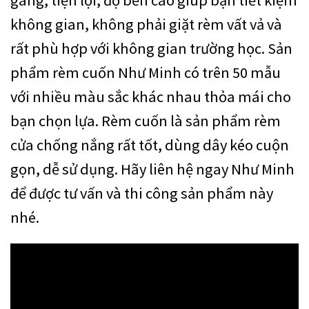
không gian, không phải giặt rèm vất vả và
rất phù hợp với không gian trường học. Sản
phẩm rèm cuốn Như Minh có trên 50 mẫu
với nhiều màu sắc khác nhau thỏa mái cho
bạn chọn lựa. Rèm cuốn là sản phẩm rèm
cửa chống nắng rất tốt, dùng dây kéo cuộn
gọn, dễ sử dụng. Hãy liên hệ ngay Như Minh
để được tư vấn và thi công sản phẩm này
nhé.