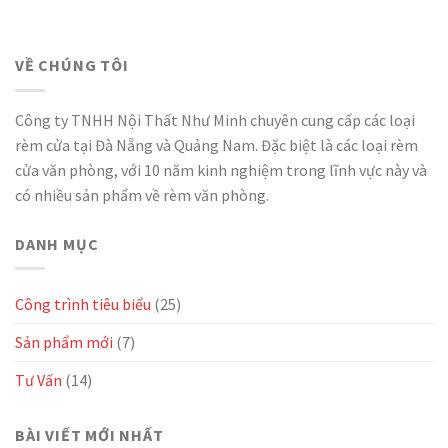
VỀ CHÚNG TÔI
Công ty TNHH Nội Thất Như Minh chuyên cung cấp các loại
rèm cửa tại Đà Nẵng và Quảng Nam. Đặc biệt là các loại rèm
cửa văn phòng, với 10 năm kinh nghiệm trong lĩnh vực này và
có nhiều sản phẩm về rèm văn phòng.
DANH MỤC
Công trình tiêu biểu
(25)
Sản phẩm mới
(7)
Tư Vấn
(14)
BÀI VIẾT MỚI NHẤT