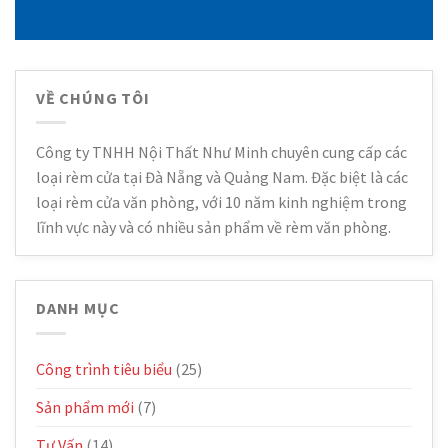
VỀ CHÚNG TÔI
Công ty TNHH Nội Thất Như Minh chuyên cung cấp các
loại rèm cửa tại Đà Nẵng và Quảng Nam. Đặc biệt là các
loại rèm cửa văn phòng, với 10 năm kinh nghiệm trong
lĩnh vực này và có nhiều sản phẩm về rèm văn phòng.
DANH MỤC
Công trình tiêu biểu
(25)
Sản phẩm mới
(7)
Tư Vấn
(14)