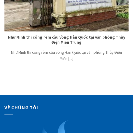
Như Minh thi công rèm cầu vồng Hàn Quốc tại văn phòng Thủy
Điện Miền Trung
Như Minh thi công rèm cầu vồng Hàn Quốc tại văn phòng Thủy Điện
Miền [...]
VỀ CHÚNG TÔI