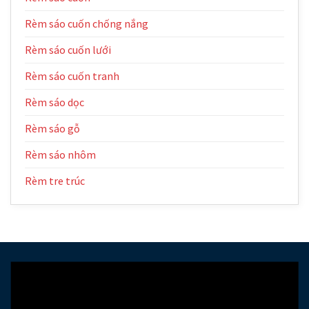
Rèm sáo cuốn chống nắng
Rèm sáo cuốn lưới
Rèm sáo cuốn tranh
Rèm sáo dọc
Rèm sáo gỗ
Rèm sáo nhôm
Rèm tre trúc