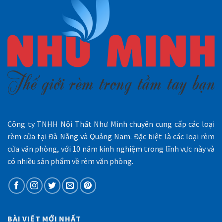
Công ty TNHH Nội Thất Như Minh chuyên cung cấp các loại
rèm cửa tại Đà Nẵng và Quảng Nam. Đặc biệt là các loại rèm
cửa văn phòng, với 10 năm kinh nghiệm trong lĩnh vực này và
có nhiều sản phẩm về rèm văn phòng.
BÀI VIẾT MỚI NHẤT