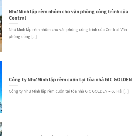
Như Minh lắp rèm nhôm cho văn phòng công trình của
Central
Như Minh lắp rèm nhôm cho văn phòng công trình của Central. Văn
phòng công [...]
Công ty Như Minh lắp rèm cuốn tại tòa nhà GIC GOLDEN
Công ty Như Minh lắp rèm cuốn tại tòa nhà GIC GOLDEN – 65 Hải [...]