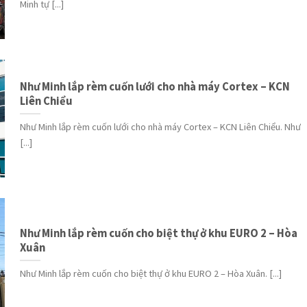
Minh tự [...]
Như Minh lắp rèm cuốn lưới cho nhà máy Cortex – KCN
Liên Chiểu
Như Minh lắp rèm cuốn lưới cho nhà máy Cortex – KCN Liên Chiểu. Như
[...]
Như Minh lắp rèm cuốn cho biệt thự ở khu EURO 2 – Hòa
Xuân
Như Minh lắp rèm cuốn cho biệt thự ở khu EURO 2 – Hòa Xuân. [...]