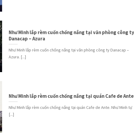
Như Minh lắp rèm cuốn chống nắng tại văn phòng công t
Danacap – Azura
Như Minh lắp rèm cuốn chống nắng tại văn phòng công ty Danacap –
Azura. [...]
Như Minh lắp rèm cuốn chống nắng tại quán Cafe de Ante
Như Minh lắp rèm cuốn chống nắng tại quán Cafe de Ante. Như Minh tự
[...]