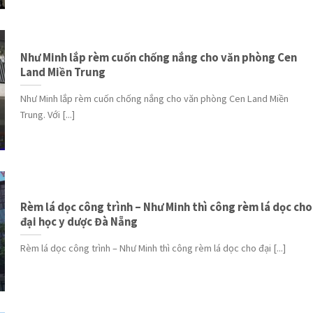
Như Minh lắp rèm cuốn chống nắng cho văn phòng Cen
Land Miền Trung
Như Minh lắp rèm cuốn chống nắng cho văn phòng Cen Land Miền
Trung. Với [...]
Rèm lá dọc công trình – Như Minh thì công rèm lá dọc cho
đại học y dược Đà Nẵng
Rèm lá dọc công trình – Như Minh thì công rèm lá dọc cho đại [...]