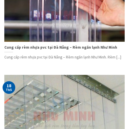
Cung cấp rèm nhựa pvc tại Đà Nẵng – Rèm ngăn lạnh Như Minh
Cung cấp rèm nhựa pvc tại Đà Nẵng – Rèm ngăn lạnh Như Minh. Rèm [...]
18
Th5