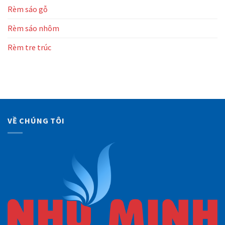
Rèm sáo gỗ
Rèm sáo nhôm
Rèm tre trúc
VỀ CHÚNG TÔI