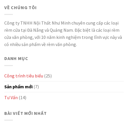
VỀ CHÚNG TÔI
Công ty TNHH Nội Thất Như Minh chuyên cung cấp các loại
rèm cửa tại Đà Nẵng và Quảng Nam. Đặc biệt là các loại rèm
cửa văn phòng, với 10 năm kinh nghiệm trong lĩnh vực này và
có nhiều sản phẩm về rèm văn phòng.
DANH MỤC
Công trình tiêu biểu
(25)
Sản phẩm mới
(7)
Tư Vấn
(14)
BÀI VIẾT MỚI NHẤT