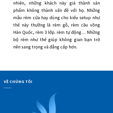
nhiên, những khách này giá thành sản
phẩm không thành vấn đề với họ. Những
mẫu rèm cửa hay dùng cho kiểu setup như
thế này thường là rèm gỗ, rèm cầu vồng
Hàn Quốc, rèm 3 lớp. rèm tự động… Những
bộ rèm như thế giúp không gian bạn trở
nên sang trọng và đẳng cấp hơn.
VỀ CHÚNG TÔI