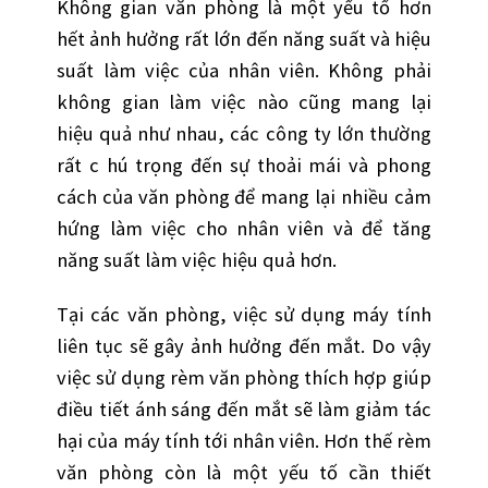
Không gian văn phòng là một yếu tố hơn
hết ảnh hưởng rất lớn đến năng suất và hiệu
suất làm việc của nhân viên. Không phải
không gian làm việc nào cũng mang lại
hiệu quả như nhau, các công ty lớn thường
rất c hú trọng đến sự thoải mái và phong
cách của văn phòng để mang lại nhiều cảm
hứng làm việc cho nhân viên và để tăng
năng suất làm việc hiệu quả hơn.
Tại các văn phòng, việc sử dụng máy tính
liên tục sẽ gây ảnh hưởng đến mắt. Do vậy
việc sử dụng rèm văn phòng thích hợp giúp
điều tiết ánh sáng đến mắt sẽ làm giảm tác
hại của máy tính tới nhân viên. Hơn thế rèm
văn phòng còn là một yếu tố cần thiết