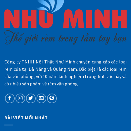
Công ty TNHH Nội Thất Như Minh chuyên cung cấp các loại
rèm cửa tại Đà Nẵng và Quảng Nam. Đặc biệt là các loại rèm
cửa văn phòng, với 10 năm kinh nghiệm trong lĩnh vực này và
có nhiều sản phẩm về rèm văn phòng.
BÀI VIẾT MỚI NHẤT