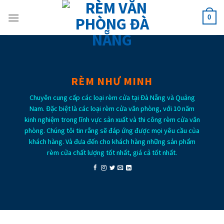
Skip
to
0
content
RÈM NHƯ MINH
Chuyên cung cấp các loại rèm cửa tại Đà Nẵng và Quảng
Nam. Đặc biệt là các loại rèm cửa văn phòng, với 10 năm
kinh nghiệm trong lĩnh vực sản xuất và thi công rèm cửa văn
phòng. Chúng tôi tin rằng sẽ đáp ứng được mọi yêu cầu của
khách hàng. Và đưa đến cho khách hàng những sản phẩm
rèm cửa chất lượng tốt nhất, giá cả tốt nhất.