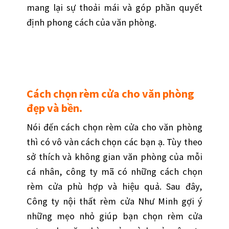
mang lại sự thoải mái và góp phần quyết
định phong cách của văn phòng.
Cách chọn rèm cửa cho văn phòng
đẹp và bền.
Nói đến cách chọn rèm cửa cho văn phòng
thì có vô vàn cách chọn các bạn ạ. Tùy theo
sở thích và không gian văn phòng của mỗi
cá nhân, công ty mã có những cách chọn
rèm cửa phù hợp và hiệu quả. Sau đây,
Công ty nội thất rèm cửa Như Minh gợi ý
những mẹo nhỏ giúp bạn chọn rèm cửa