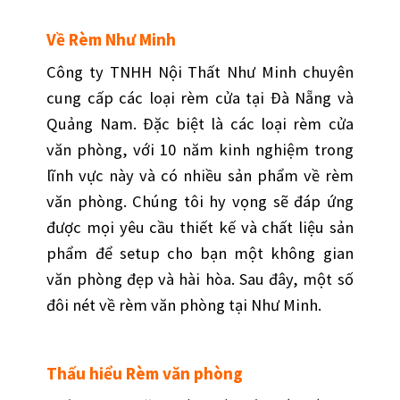
Về Rèm Như Minh
Công ty TNHH Nội Thất Như Minh chuyên
cung cấp các loại rèm cửa tại Đà Nẵng và
Quảng Nam. Đặc biệt là các loại rèm cửa
văn phòng, với 10 năm kinh nghiệm trong
lĩnh vực này và có nhiều sản phẩm về rèm
văn phòng. Chúng tôi hy vọng sẽ đáp ứng
được mọi yêu cầu thiết kế và chất liệu sản
phẩm để setup cho bạn một không gian
văn phòng đẹp và hài hòa. Sau đây, một số
đôi nét về rèm văn phòng tại Như Minh.
Thấu hiểu Rèm văn phòng