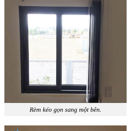
Rèm kéo gọn sang một bên.