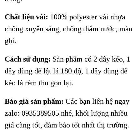
Chất liệu vải:
100% polyester vải nhựa
chống xuyên sáng, chống thấm nước, màu
ghi.
Cách sử dụng:
Sản phẩm có 2 dây kéo, 1
dây dùng để lật lá 180 độ, 1 dây dùng để
kéo lá rèm thu gọn lại.
Báo giá sản phẩm:
Các bạn liên hệ ngay
zalo: 0935389505 nhé, khối lượng nhiều
giá càng tốt, đảm bảo tốt nhất thị trường.