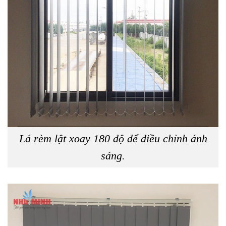
Lá rèm lật xoay 180 độ để điều chỉnh ánh
sáng.