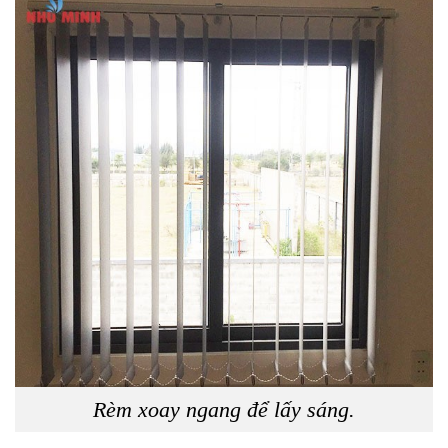
Rèm xoay ngang để lấy sáng.