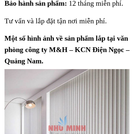
Bảo hành sản phẩm:
12 tháng miễn phí.
Tư vấn và lắp đặt tận nơi miễn phí.
Một số hình ảnh về sản phẩm lắp tại văn
phòng công ty M&H – KCN Điện Ngọc –
Quảng Nam.