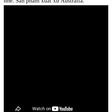
nhé. Sản phẩm xuất xứ Australia.