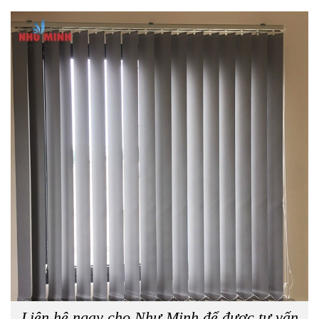
Liên hệ ngay cho Như Minh để được tư vấn