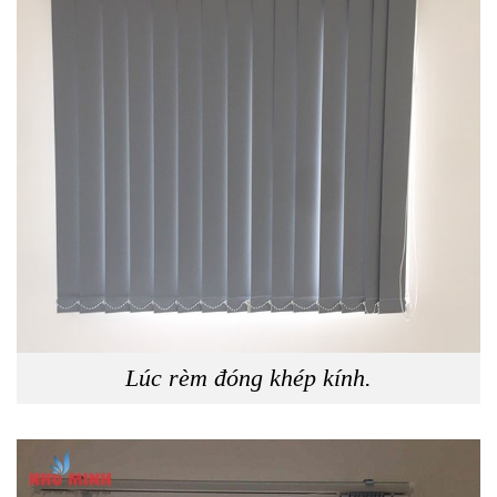
Lúc rèm đóng khép kính.