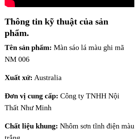
Thông tin kỹ thuật của sản
phẩm.
Tên sản phẩm:
Màn sáo lá màu ghi mã
NM 006
Xuất xứ:
Australia
Đơn vị cung cấp:
Công ty TNHH Nội
Thất Như Minh
Chất liệu khung:
Nhôm sơn tĩnh điện màu
trắng.