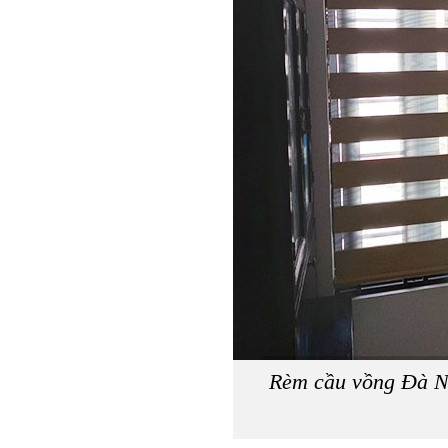
Rèm cầu vồng Đà N