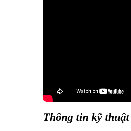
Thông tin kỹ thuậ