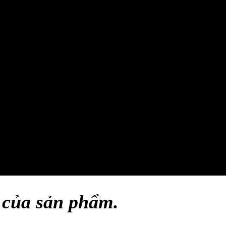
t của sản phẩm.