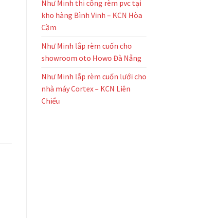
Như Minh thi công rèm pvc tại
kho hàng Bình Vinh – KCN Hòa
Cầm
Như Minh lắp rèm cuốn cho
showroom oto Howo Đà Nẵng
Như Minh lắp rèm cuốn lưới cho
nhà máy Cortex – KCN Liên
Chiểu