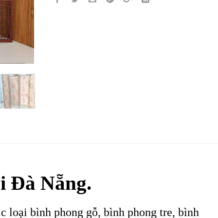
i Đà Nẵng.
 loại bình phong gỗ, bình phong tre, bình