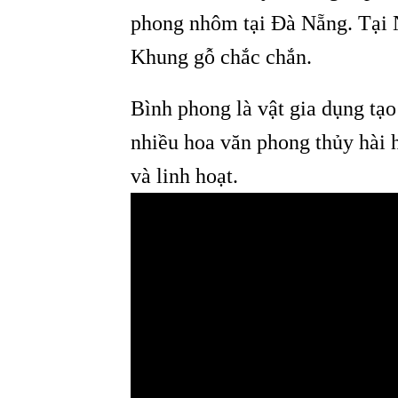
phong nhôm tại Đà Nẵng. Tại 
Khung gỗ chắc chắn.
Bình phong là vật gia dụng tạo
nhiều hoa văn phong thủy hài 
và linh hoạt.