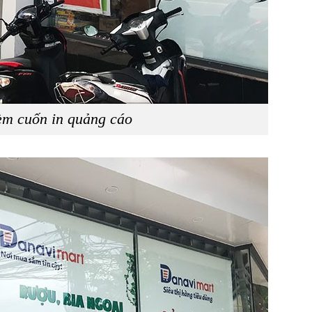
èm cuốn in quảng cáo