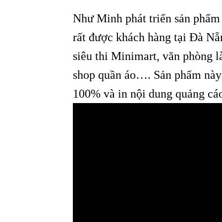
Như Minh phát triển sản phẩm
rất được khách hàng tại Đà Nẵn
siêu thi Minimart, văn phòng 
shop quần áo…. Sản phẩm này 
100% và in nội dung quảng cáo