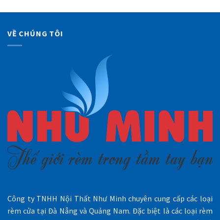
VỀ CHÚNG TÔI
Công ty TNHH Nội Thất Như Minh chuyên cung cấp các loại
rèm cửa tại Đà Nẵng và Quảng Nam. Đặc biệt là các loại rèm