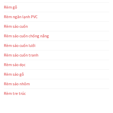
Rèm gỗ
Rèm ngăn lạnh PVC
Rèm sáo cuốn
Rèm sáo cuốn chống nắng
Rèm sáo cuốn lưới
Rèm sáo cuốn tranh
Rèm sáo dọc
Rèm sáo gỗ
Rèm sáo nhôm
Rèm tre trúc