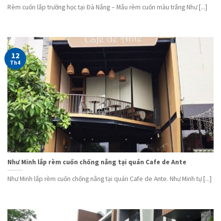
Rèm cuốn lắp trường học tại Đà Nẵng – Mẫu rèm cuốn màu trắng Như [...]
12
Th4
Như Minh lắp rèm cuốn chống nắng tại quán Cafe de Ante
Như Minh lắp rèm cuốn chống nắng tại quán Cafe de Ante. Như Minh tự [...]