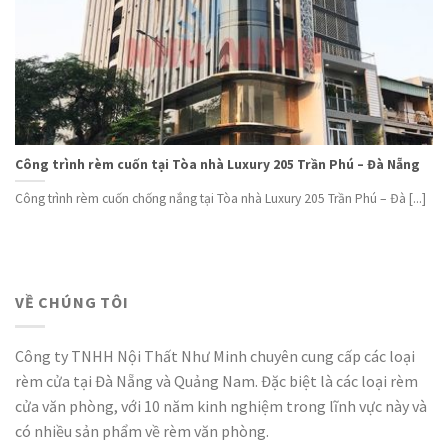
Công trình rèm cuốn tại Tòa nhà Luxury 205 Trần Phú – Đà Nẵng
Công trình rèm cuốn chống nắng tại Tòa nhà Luxury 205 Trần Phú – Đà [...]
VỀ CHÚNG TÔI
Công ty TNHH Nội Thất Như Minh chuyên cung cấp các loại
rèm cửa tại Đà Nẵng và Quảng Nam. Đặc biệt là các loại rèm
cửa văn phòng, với 10 năm kinh nghiệm trong lĩnh vực này và
có nhiều sản phẩm về rèm văn phòng.