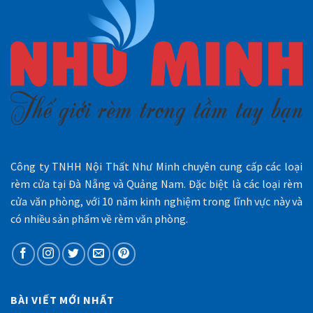
Công ty TNHH Nội Thất Như Minh chuyên cung cấp các loại
rèm cửa tại Đà Nẵng và Quảng Nam. Đặc biệt là các loại rèm
cửa văn phòng, với 10 năm kinh nghiệm trong lĩnh vực này và
có nhiều sản phẩm về rèm văn phòng.
BÀI VIẾT MỚI NHẤT