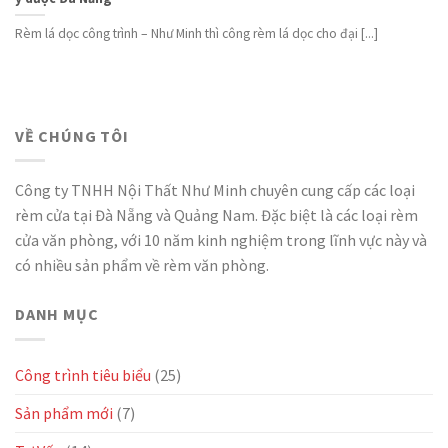
Rèm lá dọc công trình – Như Minh thì công rèm lá dọc cho đại [...]
VỀ CHÚNG TÔI
Công ty TNHH Nội Thất Như Minh chuyên cung cấp các loại
rèm cửa tại Đà Nẵng và Quảng Nam. Đặc biệt là các loại rèm
cửa văn phòng, với 10 năm kinh nghiệm trong lĩnh vực này và
có nhiều sản phẩm về rèm văn phòng.
DANH MỤC
Công trình tiêu biểu
(25)
Sản phẩm mới
(7)